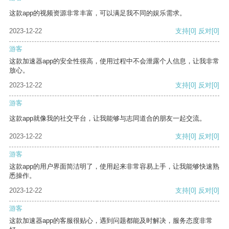
这款app的视频资源非常丰富，可以满足我不同的娱乐需求。
2023-12-22
支持
[0]
反对
[0]
游客
这款加速器app的安全性很高，使用过程中不会泄露个人信息，让我非常
放心。
2023-12-22
支持
[0]
反对
[0]
游客
这款app就像我的社交平台，让我能够与志同道合的朋友一起交流。
2023-12-22
支持
[0]
反对
[0]
游客
这款app的用户界面简洁明了，使用起来非常容易上手，让我能够快速熟
悉操作。
2023-12-22
支持
[0]
反对
[0]
游客
这款加速器app的客服很贴心，遇到问题都能及时解决，服务态度非常