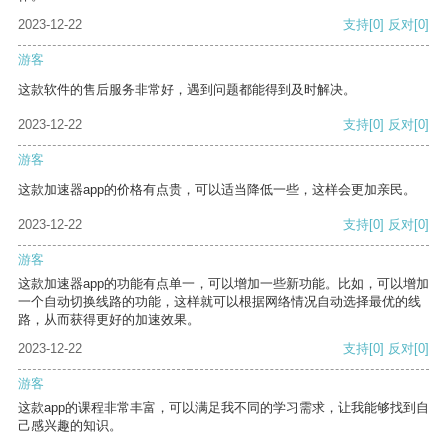
2023-12-22
支持
[0]
反对
[0]
游客
这款软件的售后服务非常好，遇到问题都能得到及时解决。
2023-12-22
支持
[0]
反对
[0]
游客
这款加速器app的价格有点贵，可以适当降低一些，这样会更加亲民。
2023-12-22
支持
[0]
反对
[0]
游客
这款加速器app的功能有点单一，可以增加一些新功能。比如，可以增加
一个自动切换线路的功能，这样就可以根据网络情况自动选择最优的线
路，从而获得更好的加速效果。
2023-12-22
支持
[0]
反对
[0]
游客
这款app的课程非常丰富，可以满足我不同的学习需求，让我能够找到自
己感兴趣的知识。