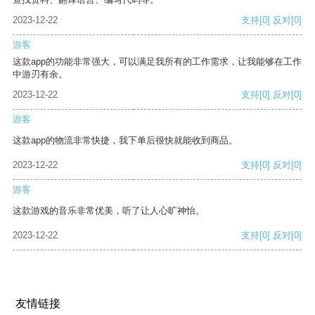
2023-12-22
支持
[0]
反对
[0]
游客
这款app的功能非常强大，可以满足我所有的工作需求，让我能够在工作
中游刃有余。
2023-12-22
支持
[0]
反对
[0]
游客
这款app的物流非常快捷，我下单后很快就能收到商品。
2023-12-22
支持
[0]
反对
[0]
游客
这款游戏的音乐非常优美，听了让人心旷神怡。
2023-12-22
支持
[0]
反对
[0]
友情链接