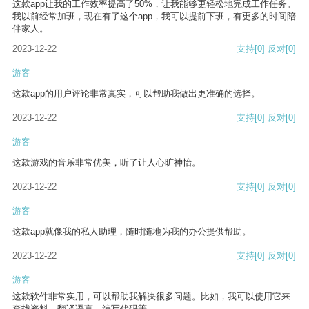
这款app让我的工作效率提高了50%，让我能够更轻松地完成工作任务。
我以前经常加班，现在有了这个app，我可以提前下班，有更多的时间陪
伴家人。
2023-12-22
支持
[0]
反对
[0]
游客
这款app的用户评论非常真实，可以帮助我做出更准确的选择。
2023-12-22
支持
[0]
反对
[0]
游客
这款游戏的音乐非常优美，听了让人心旷神怡。
2023-12-22
支持
[0]
反对
[0]
游客
这款app就像我的私人助理，随时随地为我的办公提供帮助。
2023-12-22
支持
[0]
反对
[0]
游客
这款软件非常实用，可以帮助我解决很多问题。比如，我可以使用它来
查找资料、翻译语言、编写代码等。