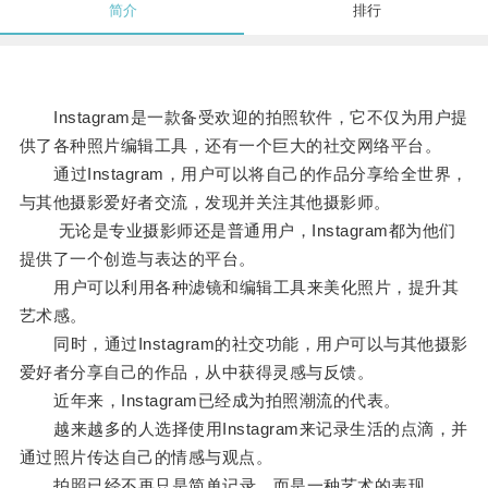
简介
排行
Instagram是一款备受欢迎的拍照软件，它不仅为用户提
供了各种照片编辑工具，还有一个巨大的社交网络平台。
通过Instagram，用户可以将自己的作品分享给全世界，
与其他摄影爱好者交流，发现并关注其他摄影师。
无论是专业摄影师还是普通用户，Instagram都为他们
提供了一个创造与表达的平台。
用户可以利用各种滤镜和编辑工具来美化照片，提升其
艺术感。
同时，通过Instagram的社交功能，用户可以与其他摄影
爱好者分享自己的作品，从中获得灵感与反馈。
近年来，Instagram已经成为拍照潮流的代表。
越来越多的人选择使用Instagram来记录生活的点滴，并
通过照片传达自己的情感与观点。
拍照已经不再只是简单记录，而是一种艺术的表现。