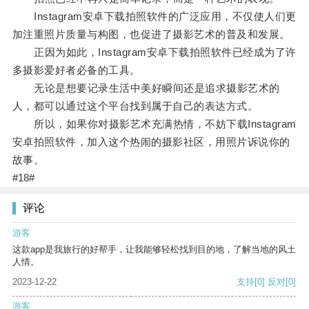
Instagram安卓下载拍照软件的广泛应用，不仅使人们更
加注重照片质量与构图，也促进了摄影艺术的普及和发展。
正因为如此，Instagram安卓下载拍照软件已经成为了许
多摄影爱好者必备的工具。
无论是想要记录生活中美好瞬间还是追求摄影艺术的
人，都可以通过这个平台找到属于自己的表达方式。
所以，如果你对摄影艺术充满热情，不妨下载Instagram
安卓拍照软件，加入这个热闹的摄影社区，用照片诉说你的
故事。
#18#
评论
游客
这款app是我旅行的好帮手，让我能够轻松找到目的地，了解当地的风土
人情。
2023-12-22
支持
[0]
反对
[0]
游客