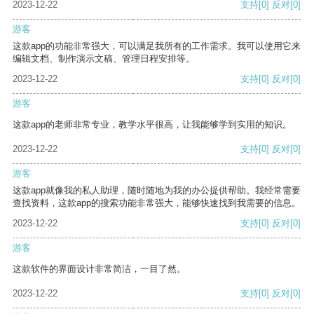
2023-12-22
支持
[0]
反对
[0]
游客
这款app的功能非常强大，可以满足我所有的工作需求。我可以使用它来
编辑文档、制作演示文稿、管理日程安排等。
2023-12-22
支持
[0]
反对
[0]
游客
这款app的老师非常专业，教学水平很高，让我能够学到实用的知识。
2023-12-22
支持
[0]
反对
[0]
游客
这款app就像我的私人助理，随时随地为我的办公提供帮助。我经常需要
查找资料，这款app的搜索功能非常强大，能够快速找到我需要的信息。
2023-12-22
支持
[0]
反对
[0]
游客
这款软件的界面设计非常简洁，一目了然。
2023-12-22
支持
[0]
反对
[0]