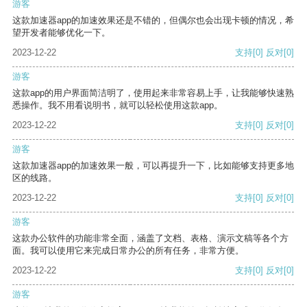
游客
这款加速器app的加速效果还是不错的，但偶尔也会出现卡顿的情况，希
望开发者能够优化一下。
2023-12-22
支持
[0]
反对
[0]
游客
这款app的用户界面简洁明了，使用起来非常容易上手，让我能够快速熟
悉操作。我不用看说明书，就可以轻松使用这款app。
2023-12-22
支持
[0]
反对
[0]
游客
这款加速器app的加速效果一般，可以再提升一下，比如能够支持更多地
区的线路。
2023-12-22
支持
[0]
反对
[0]
游客
这款办公软件的功能非常全面，涵盖了文档、表格、演示文稿等各个方
面。我可以使用它来完成日常办公的所有任务，非常方便。
2023-12-22
支持
[0]
反对
[0]
游客