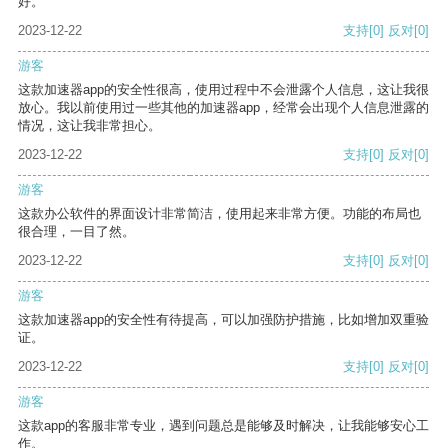
好。
2023-12-22
支持
[0]
反对
[0]
游客
这款加速器app的安全性很高，使用过程中不会泄露个人信息，这让我很
放心。我以前使用过一些其他的加速器app，经常会出现个人信息泄露的
情况，这让我非常担心。
2023-12-22
支持
[0]
反对
[0]
游客
这款办公软件的界面设计非常简洁，使用起来非常方便。功能的布局也
很合理，一目了然。
2023-12-22
支持
[0]
反对
[0]
游客
这款加速器app的安全性有待提高，可以加强防护措施，比如增加双重验
证。
2023-12-22
支持
[0]
反对
[0]
游客
这款app的客服非常专业，遇到问题总是能够及时解决，让我能够安心工
作。