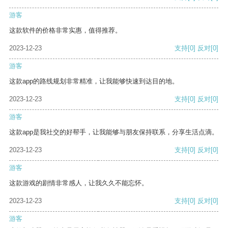
游客
这款软件的价格非常实惠，值得推荐。
2023-12-23
支持
[0]
反对
[0]
游客
这款app的路线规划非常精准，让我能够快速到达目的地。
2023-12-23
支持
[0]
反对
[0]
游客
这款app是我社交的好帮手，让我能够与朋友保持联系，分享生活点滴。
2023-12-23
支持
[0]
反对
[0]
游客
这款游戏的剧情非常感人，让我久久不能忘怀。
2023-12-23
支持
[0]
反对
[0]
游客