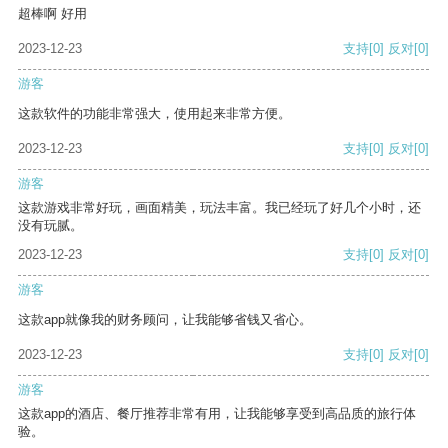
超棒啊 好用
2023-12-23
支持
[0]
反对
[0]
游客
这款软件的功能非常强大，使用起来非常方便。
2023-12-23
支持
[0]
反对
[0]
游客
这款游戏非常好玩，画面精美，玩法丰富。我已经玩了好几个小时，还
没有玩腻。
2023-12-23
支持
[0]
反对
[0]
游客
这款app就像我的财务顾问，让我能够省钱又省心。
2023-12-23
支持
[0]
反对
[0]
游客
这款app的酒店、餐厅推荐非常有用，让我能够享受到高品质的旅行体
验。