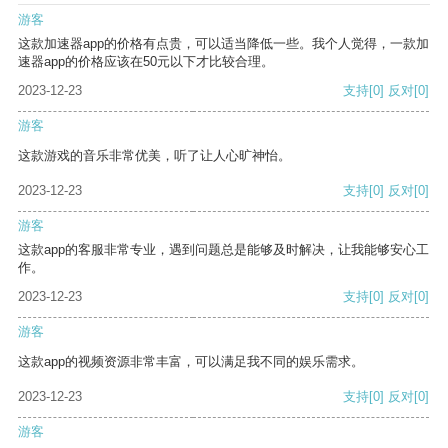
游客
这款加速器app的价格有点贵，可以适当降低一些。我个人觉得，一款加
速器app的价格应该在50元以下才比较合理。
2023-12-23
支持
[0]
反对
[0]
游客
这款游戏的音乐非常优美，听了让人心旷神怡。
2023-12-23
支持
[0]
反对
[0]
游客
这款app的客服非常专业，遇到问题总是能够及时解决，让我能够安心工
作。
2023-12-23
支持
[0]
反对
[0]
游客
这款app的视频资源非常丰富，可以满足我不同的娱乐需求。
2023-12-23
支持
[0]
反对
[0]
游客