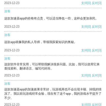
2023-12-23
支持
[0]
反对
[0]
游客
这款加速器app的价格有点贵，可以适当降低一些，这样会更加亲民。
2023-12-23
支持
[0]
反对
[0]
游客
这款app就像我的私人导师，带领我探索知识的奥秘。
2023-12-23
支持
[0]
反对
[0]
游客
这款软件非常实用，可以帮助我解决很多问题。比如，我可以使用它来
查找资料、翻译语言、编写代码等。
2023-12-23
支持
[0]
反对
[0]
游客
这款加速器app的加速效果非常好，玩游戏再也不会出现卡顿、掉线的情
况了。我以前玩游戏经常会输，现在有了这个app，我的游戏水平提升了
不少。
2023-12-23
支持
[0]
反对
[0]