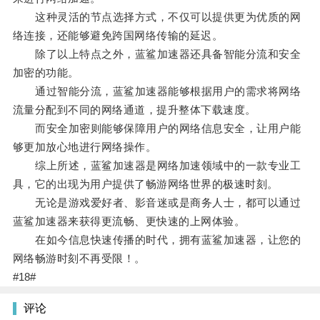
这种灵活的节点选择方式，不仅可以提供更为优质的网
络连接，还能够避免跨国网络传输的延迟。
除了以上特点之外，蓝鲨加速器还具备智能分流和安全
加密的功能。
通过智能分流，蓝鲨加速器能够根据用户的需求将网络
流量分配到不同的网络通道，提升整体下载速度。
而安全加密则能够保障用户的网络信息安全，让用户能
够更加放心地进行网络操作。
综上所述，蓝鲨加速器是网络加速领域中的一款专业工
具，它的出现为用户提供了畅游网络世界的极速时刻。
无论是游戏爱好者、影音迷或是商务人士，都可以通过
蓝鲨加速器来获得更流畅、更快速的上网体验。
在如今信息快速传播的时代，拥有蓝鲨加速器，让您的
网络畅游时刻不再受限！。
#18#
评论