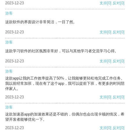
2023-12-23
支持
[0]
反对
[0]
游客
这款软件的界面设计非常简洁，一目了然。
2023-12-23
支持
[0]
反对
[0]
游客
这款学习软件的社区氛围非常好，可以与其他学习者交流学习心得。
2023-12-23
支持
[0]
反对
[0]
游客
这款app让我的工作效率提高了50%，让我能够更轻松地完成工作任务。
我以前经常加班，现在有了这个app，我可以提前下班，有更多的时间陪
伴家人。
2023-12-23
支持
[0]
反对
[0]
游客
这款加速器app的加速效果还是不错的，但偶尔也会出现卡顿的情况，希
望开发者能够优化一下。
2023-12-23
支持
[0]
反对
[0]