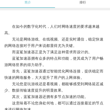
简介
排行
在如今的数字化时代，人们对网络速度的要求越来越
高。
无论是网络游戏、在线视频、还是实时通信，稳定快速
的网络连接对于用户来说都显得尤为关键。
而蓝鲨加速器正是为了满足这种需求而设计的。
蓝鲨加速器拥有众多的特点和功能，使其成为了用户畅
游网络世界的得力助手。
首先，蓝鲨加速器通过智能优化网络连接，提供稳定而
快速的网络服务，大大提升了用户的上网体验。
无论您是玩游戏还是看视频，都能够感受到网络延迟减
少、数据传输速度提升的明显效果。
其次，蓝鲨加速器还拥有多节点加速的功能。
这意味着不论您身处何地，都可以通过连接最近的节点
来进行网络加速。