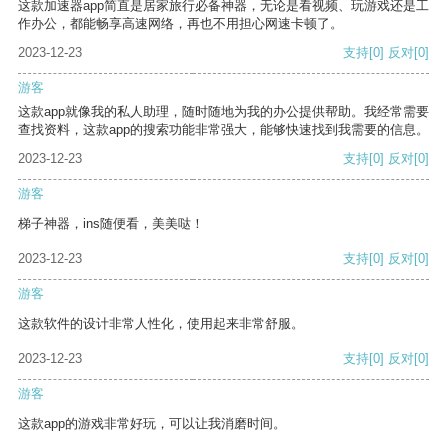
这款加速器app简直是居家旅行必备神器，无论是看视频、玩游戏还是工
作办公，都能畅享高速网络，再也不用担心网速卡顿了。
2023-12-23
支持
[0]
反对
[0]
游客
这款app就像我的私人助理，随时随地为我的办公提供帮助。我经常需要
查找资料，这款app的搜索功能非常强大，能够快速找到我需要的信息。
2023-12-23
支持
[0]
反对
[0]
游客
梯子神器，ins随便看，美美哒！
2023-12-23
支持
[0]
反对
[0]
游客
这款软件的设计非常人性化，使用起来非常舒服。
2023-12-23
支持
[0]
反对
[0]
游客
这款app的游戏非常好玩，可以让我消磨时间。