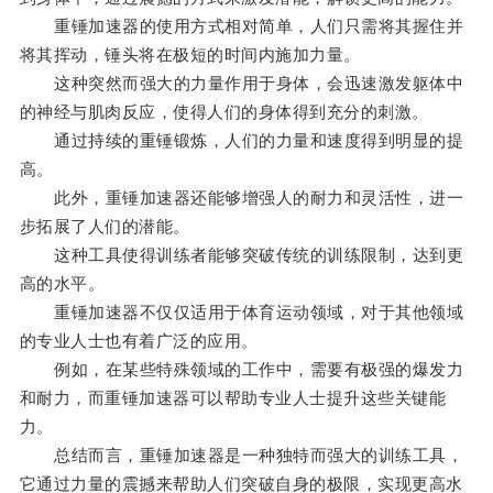
重锤加速器的使用方式相对简单，人们只需将其握住并
将其挥动，锤头将在极短的时间内施加力量。
这种突然而强大的力量作用于身体，会迅速激发躯体中
的神经与肌肉反应，使得人们的身体得到充分的刺激。
通过持续的重锤锻炼，人们的力量和速度得到明显的提
高。
此外，重锤加速器还能够增强人的耐力和灵活性，进一
步拓展了人们的潜能。
这种工具使得训练者能够突破传统的训练限制，达到更
高的水平。
重锤加速器不仅仅适用于体育运动领域，对于其他领域
的专业人士也有着广泛的应用。
例如，在某些特殊领域的工作中，需要有极强的爆发力
和耐力，而重锤加速器可以帮助专业人士提升这些关键能
力。
总结而言，重锤加速器是一种独特而强大的训练工具，
它通过力量的震撼来帮助人们突破自身的极限，实现更高水