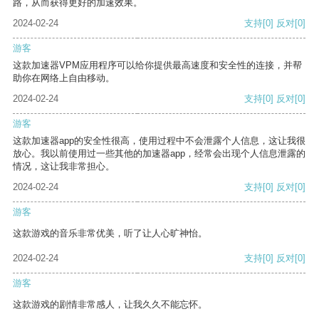
路，从而获得更好的加速效果。
2024-02-24
支持
[0]
反对
[0]
游客
这款加速器VPM应用程序可以给你提供最高速度和安全性的连接，并帮
助你在网络上自由移动。
2024-02-24
支持
[0]
反对
[0]
游客
这款加速器app的安全性很高，使用过程中不会泄露个人信息，这让我很
放心。我以前使用过一些其他的加速器app，经常会出现个人信息泄露的
情况，这让我非常担心。
2024-02-24
支持
[0]
反对
[0]
游客
这款游戏的音乐非常优美，听了让人心旷神怡。
2024-02-24
支持
[0]
反对
[0]
游客
这款游戏的剧情非常感人，让我久久不能忘怀。