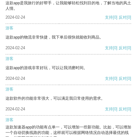
这款app是我旅行的好帮手，让我能够轻松找到目的地，了解当地的风土
人情。
2024-02-24
支持
[0]
反对
[0]
游客
这款app的物流非常快捷，我下单后很快就能收到商品。
2024-02-24
支持
[0]
反对
[0]
游客
这款app的游戏非常好玩，可以让我消磨时间。
2024-02-24
支持
[0]
反对
[0]
游客
这款软件的功能非常强大，可以满足我日常使用的需求。
2024-02-24
支持
[0]
反对
[0]
游客
这款加速器app的功能有点单一，可以增加一些新功能。比如，可以增加
一个自动切换线路的功能，这样就可以根据网络情况自动选择最优的线