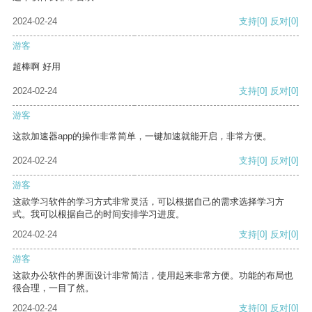
2024-02-24
支持
[0]
反对
[0]
游客
超棒啊 好用
2024-02-24
支持
[0]
反对
[0]
游客
这款加速器app的操作非常简单，一键加速就能开启，非常方便。
2024-02-24
支持
[0]
反对
[0]
游客
这款学习软件的学习方式非常灵活，可以根据自己的需求选择学习方
式。我可以根据自己的时间安排学习进度。
2024-02-24
支持
[0]
反对
[0]
游客
这款办公软件的界面设计非常简洁，使用起来非常方便。功能的布局也
很合理，一目了然。
2024-02-24
支持
[0]
反对
[0]