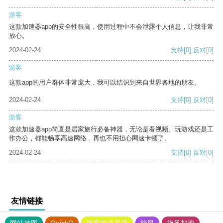
游客
这款加速器app的安全性很高，使用过程中不会泄露个人信息，让我非常
放心。
2024-02-24
支持
[0]
反对
[0]
游客
这款app的用户群体非常庞大，我可以结识到来自世界各地的朋友。
2024-02-24
支持
[0]
反对
[0]
游客
这款加速器app简直是居家旅行必备神器，无论是看视频、玩游戏还是工
作办公，都能畅享高速网络，再也不用担心网速卡顿了。
2024-02-24
支持
[0]
反对
[0]
友情链接