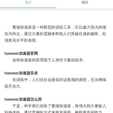
简介
排行
重锤加速器是一种新型的训练工具，它以威力强大的锤
击为特点，通过力量的震撼来帮助人们突破自身的极限，实
现更高水平的表现。
hammer加速器官网
这种加速器的原理源于人类对力量的追求。
hammer加速器安卓
在训练中，人们往往会面临到达瓶颈的困境，无法继续
提升实力。
hammer加速器怎么用
于是，科学家们创造了重锤加速器，将强大的力量输入
到身体中，通过震撼的方式来激发潜能，解锁更高的能力。