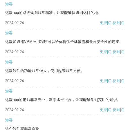
游客
这款app的路线规划非常精准，让我能够快速到达目的地。
2024-02-24
支持
[0]
反对
[0]
游客
这款加速器VPM应用程序可以给你提供全球覆盖和最高安全性的连接。
2024-02-24
支持
[0]
反对
[0]
游客
这款软件的功能非常强大，使用起来非常方便。
2024-02-24
支持
[0]
反对
[0]
游客
这款app的老师非常专业，教学水平很高，让我能够学到实用的知识。
2024-02-24
支持
[0]
反对
[0]
游客
这个软件我非常喜欢