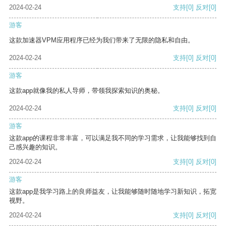
2024-02-24
支持
[0]
反对
[0]
游客
这款加速器VPM应用程序已经为我们带来了无限的隐私和自由。
2024-02-24
支持
[0]
反对
[0]
游客
这款app就像我的私人导师，带领我探索知识的奥秘。
2024-02-24
支持
[0]
反对
[0]
游客
这款app的课程非常丰富，可以满足我不同的学习需求，让我能够找到自
己感兴趣的知识。
2024-02-24
支持
[0]
反对
[0]
游客
这款app是我学习路上的良师益友，让我能够随时随地学习新知识，拓宽
视野。
2024-02-24
支持
[0]
反对
[0]