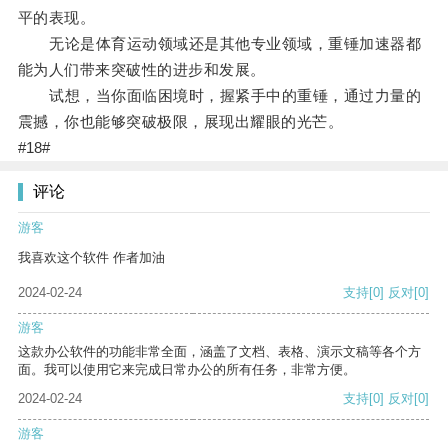
平的表现。
无论是体育运动领域还是其他专业领域，重锤加速器都
能为人们带来突破性的进步和发展。
试想，当你面临困境时，握紧手中的重锤，通过力量的
震撼，你也能够突破极限，展现出耀眼的光芒。
#18#
评论
游客
我喜欢这个软件 作者加油
2024-02-24
支持
[0]
反对
[0]
游客
这款办公软件的功能非常全面，涵盖了文档、表格、演示文稿等各个方
面。我可以使用它来完成日常办公的所有任务，非常方便。
2024-02-24
支持
[0]
反对
[0]
游客