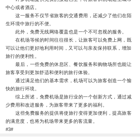
中心或者酒店。
这一服务不仅节省旅客的交通费用，还减少了他们在陌
生环境中旅行的不便。
此外，免费无线网络覆盖也是一个不可忽视的服务。
在机场等候的时间往往很长，让旅客可以免费上网，既
可以让他们更好地利用时间，又可以与亲友保持联系，增加
旅行的便利性。
最后，一些免费的休息区、餐饮服务和购物场所也能让
旅客享受到更加舒适和便利的旅行体验。
通过满足他们的基本需求，机场可以为旅客创造一个愉
快的旅行环境。
综上所述，免费机场是旅行业的一个创新方式，通过减
少费用和改进服务，为旅客带来了更多的福利。
这些免费服务的提供将使旅行变得更加便利，提高旅客
的满意度，也将为机场带来更多的客流量。
#3#