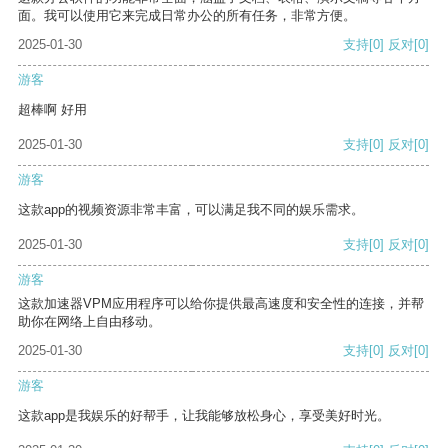
面。我可以使用它来完成日常办公的所有任务，非常方便。
2025-01-30
支持
[0]
反对
[0]
游客
超棒啊 好用
2025-01-30
支持
[0]
反对
[0]
游客
这款app的视频资源非常丰富，可以满足我不同的娱乐需求。
2025-01-30
支持
[0]
反对
[0]
游客
这款加速器VPM应用程序可以给你提供最高速度和安全性的连接，并帮
助你在网络上自由移动。
2025-01-30
支持
[0]
反对
[0]
游客
这款app是我娱乐的好帮手，让我能够放松身心，享受美好时光。