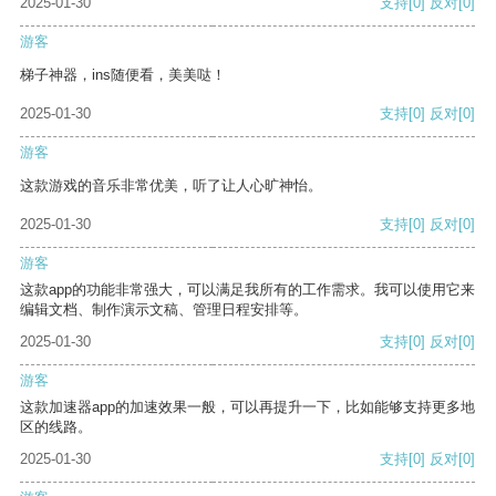
2025-01-30
支持
[0]
反对
[0]
游客
梯子神器，ins随便看，美美哒！
2025-01-30
支持
[0]
反对
[0]
游客
这款游戏的音乐非常优美，听了让人心旷神怡。
2025-01-30
支持
[0]
反对
[0]
游客
这款app的功能非常强大，可以满足我所有的工作需求。我可以使用它来
编辑文档、制作演示文稿、管理日程安排等。
2025-01-30
支持
[0]
反对
[0]
游客
这款加速器app的加速效果一般，可以再提升一下，比如能够支持更多地
区的线路。
2025-01-30
支持
[0]
反对
[0]