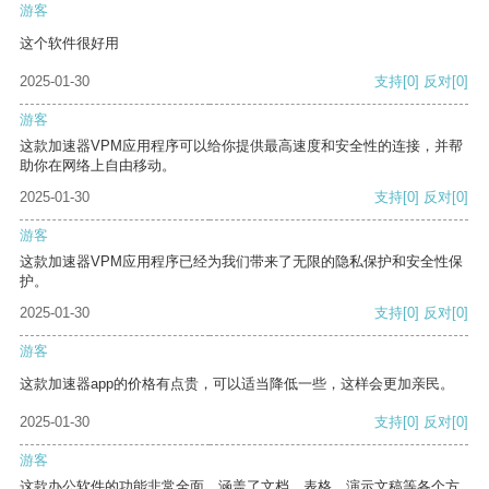
游客
这个软件很好用
2025-01-30
支持
[0]
反对
[0]
游客
这款加速器VPM应用程序可以给你提供最高速度和安全性的连接，并帮
助你在网络上自由移动。
2025-01-30
支持
[0]
反对
[0]
游客
这款加速器VPM应用程序已经为我们带来了无限的隐私保护和安全性保
护。
2025-01-30
支持
[0]
反对
[0]
游客
这款加速器app的价格有点贵，可以适当降低一些，这样会更加亲民。
2025-01-30
支持
[0]
反对
[0]
游客
这款办公软件的功能非常全面，涵盖了文档、表格、演示文稿等各个方