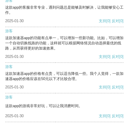
游客
这款app的客服非常专业，遇到问题总是能够及时解决，让我能够安心工
作。
2025-01-30
支持
[0]
反对
[0]
游客
这款加速器app的功能有点单一，可以增加一些新功能。比如，可以增加
一个自动切换线路的功能，这样就可以根据网络情况自动选择最优的线
路，从而获得更好的加速效果。
2025-01-30
支持
[0]
反对
[0]
游客
这款加速器app的价格有点贵，可以适当降低一些。我个人觉得，一款加
速器app的价格应该在50元以下才比较合理。
2025-01-30
支持
[0]
反对
[0]
游客
这款app的游戏非常好玩，可以让我消磨时间。
2025-01-30
支持
[0]
反对
[0]