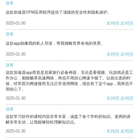
游客
这款加速器VPM应用程序提供了顶级的安全性和隐私保护。
2025-01-30
支持
[0]
反对
[0]
游客
这款app就像我的私人导游，带我领略世界各地的美景。
2025-01-30
支持
[0]
反对
[0]
游客
这款加速器app简直是居家旅行必备神器，无论是看视频、玩游戏还是工
作办公，都能畅享高速网络，再也不用担心网速卡顿了。以前出差的时
候，经常因为网速慢而无法正常使用网络，现在有了这个app，我再也不
用担心了。
2025-01-30
支持
[0]
反对
[0]
游客
这款学习软件的课程内容非常丰富，涵盖了各个学科的知识。老师的讲
解非常生动，让我能够轻松理解知识点。
2025-01-30
支持
[0]
反对
[0]