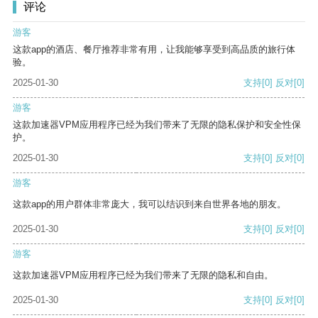
评论
游客
这款app的酒店、餐厅推荐非常有用，让我能够享受到高品质的旅行体
验。
2025-01-30
支持
[0]
反对
[0]
游客
这款加速器VPM应用程序已经为我们带来了无限的隐私保护和安全性保
护。
2025-01-30
支持
[0]
反对
[0]
游客
这款app的用户群体非常庞大，我可以结识到来自世界各地的朋友。
2025-01-30
支持
[0]
反对
[0]
游客
这款加速器VPM应用程序已经为我们带来了无限的隐私和自由。
2025-01-30
支持
[0]
反对
[0]