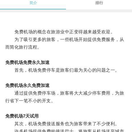
简介
排行
免费机场的概念在旅游业中正变得越来越受欢迎。
为了吸引更多的旅客，一些机场开始提供免费服务，从
而简化旅行流程。
免费机场免费永久加速
首先，机场免费停车是旅客们最为关心的问题之一。
免费机场永久免费加速
通过提供免费停车场，旅客将大大减少停车费用，为旅
行省下一笔不小的开支。
免费机场7天试用
其次，机场免费接送服务也为旅客带来了不少便利。
许多机场提供免费的接送巴士，将旅客从机场送至城市