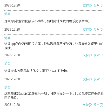
2023-12-20
支持
[0]
反对
[0]
游客
这款app就像我的娱乐小助手，随时随地为我的娱乐提供帮助。
2023-12-20
支持
[0]
反对
[0]
游客
这款app的学习氛围很浓厚，能够激励我不断学习，让我能够取得更好的
成绩。
2023-12-20
支持
[0]
反对
[0]
游客
这款游戏的音乐非常优美，听了让人心旷神怡。
2023-12-20
支持
[0]
反对
[0]
游客
这款加速器app的加速效果一般，可以再提升一下，比如能够支持更多地
区的线路。
2023-12-20
支持
[0]
反对
[0]