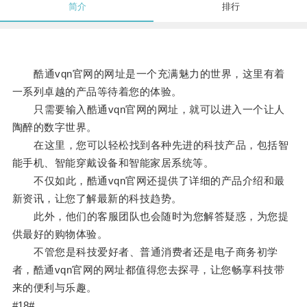
简介
排行
酷通vqn官网的网址是一个充满魅力的世界，这里有着
一系列卓越的产品等待着您的体验。
只需要输入酷通vqn官网的网址，就可以进入一个让人
陶醉的数字世界。
在这里，您可以轻松找到各种先进的科技产品，包括智
能手机、智能穿戴设备和智能家居系统等。
不仅如此，酷通vqn官网还提供了详细的产品介绍和最
新资讯，让您了解最新的科技趋势。
此外，他们的客服团队也会随时为您解答疑惑，为您提
供最好的购物体验。
不管您是科技爱好者、普通消费者还是电子商务初学
者，酷通vqn官网的网址都值得您去探寻，让您畅享科技带
来的便利与乐趣。
#18#