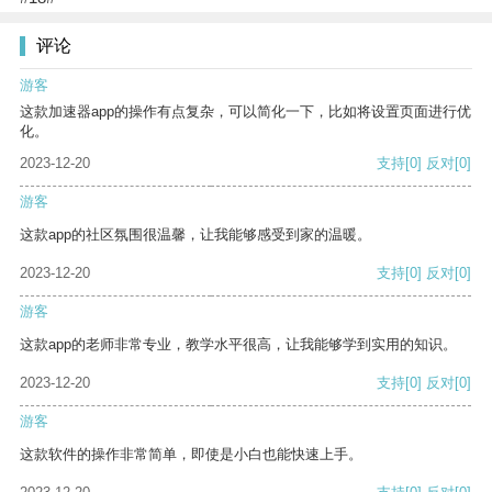
评论
游客
这款加速器app的操作有点复杂，可以简化一下，比如将设置页面进行优
化。
2023-12-20
支持
[0]
反对
[0]
游客
这款app的社区氛围很温馨，让我能够感受到家的温暖。
2023-12-20
支持
[0]
反对
[0]
游客
这款app的老师非常专业，教学水平很高，让我能够学到实用的知识。
2023-12-20
支持
[0]
反对
[0]
游客
这款软件的操作非常简单，即使是小白也能快速上手。