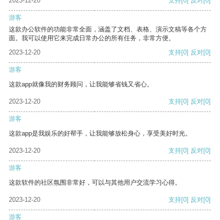
2023-12-20
支持
[0]
反对
[0]
游客
这款办公软件的功能非常全面，涵盖了文档、表格、演示文稿等各个方
面。我可以使用它来完成日常办公的所有任务，非常方便。
2023-12-20
支持
[0]
反对
[0]
游客
这款app就像我的财务顾问，让我能够省钱又省心。
2023-12-20
支持
[0]
反对
[0]
游客
这款app是我娱乐的好帮手，让我能够放松身心，享受美好时光。
2023-12-20
支持
[0]
反对
[0]
游客
这款软件的社区氛围非常好，可以与其他用户交流学习心得。
2023-12-20
支持
[0]
反对
[0]
游客