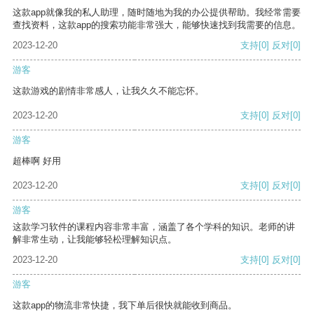
这款app就像我的私人助理，随时随地为我的办公提供帮助。我经常需要
查找资料，这款app的搜索功能非常强大，能够快速找到我需要的信息。
2023-12-20
支持
[0]
反对
[0]
游客
这款游戏的剧情非常感人，让我久久不能忘怀。
2023-12-20
支持
[0]
反对
[0]
游客
超棒啊 好用
2023-12-20
支持
[0]
反对
[0]
游客
这款学习软件的课程内容非常丰富，涵盖了各个学科的知识。老师的讲
解非常生动，让我能够轻松理解知识点。
2023-12-20
支持
[0]
反对
[0]
游客
这款app的物流非常快捷，我下单后很快就能收到商品。