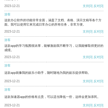
2023-12-21
支持
[0]
反对
[0]
游客
这款办公软件的功能非常全面，涵盖了文档、表格、演示文稿等各个方
面。我可以使用它来完成日常办公的所有任务，非常方便。
2023-12-21
支持
[0]
反对
[0]
游客
这款app的学习氛围很浓厚，能够激励我不断学习，让我能够取得更好的
成绩。
2023-12-21
支持
[0]
反对
[0]
游客
这款app就像我的娱乐小助手，随时随地为我的娱乐提供帮助。
2023-12-21
支持
[0]
反对
[0]
游客
这款加速器app的价格有点贵，可以适当降低一些，这样会更加亲民。
2023-12-21
支持
[0]
反对
[0]