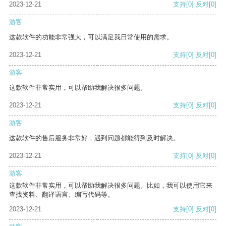
2023-12-21
支持
[0]
反对
[0]
游客
这款软件的功能非常强大，可以满足我日常使用的需求。
2023-12-21
支持
[0]
反对
[0]
游客
这款软件非常实用，可以帮助我解决很多问题。
2023-12-21
支持
[0]
反对
[0]
游客
这款软件的售后服务非常好，遇到问题都能得到及时解决。
2023-12-21
支持
[0]
反对
[0]
游客
这款软件非常实用，可以帮助我解决很多问题。比如，我可以使用它来
查找资料、翻译语言、编写代码等。
2023-12-21
支持
[0]
反对
[0]