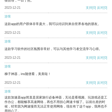
很合理，一目了然。
2023-12-21
支持
[0]
反对
[0]
游客
这款app的用户群体非常庞大，我可以结识到来自世界各地的朋友。
2023-12-21
支持
[0]
反对
[0]
游客
这款学习软件的社区氛围非常好，可以与其他学习者交流学习心得。
2023-12-21
支持
[0]
反对
[0]
游客
梯子神器，ins随便看，美美哒！
2023-12-21
支持
[0]
反对
[0]
游客
这款加速器app简直是居家旅行必备神器，无论是看视频、玩游戏还是工
作办公，都能畅享高速网络，再也不用担心网速卡顿了。以前出差的时
候，经常因为网速慢而无法正常使用网络，现在有了这个app，我再也不
用担心了。