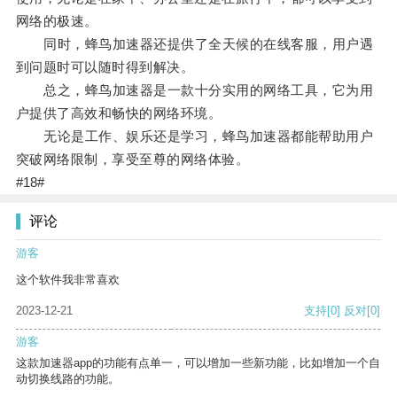
网络的极速。
同时，蜂鸟加速器还提供了全天候的在线客服，用户遇
到问题时可以随时得到解决。
总之，蜂鸟加速器是一款十分实用的网络工具，它为用
户提供了高效和畅快的网络环境。
无论是工作、娱乐还是学习，蜂鸟加速器都能帮助用户
突破网络限制，享受至尊的网络体验。
#18#
评论
游客
这个软件我非常喜欢
2023-12-21
支持
[0]
反对
[0]
游客
这款加速器app的功能有点单一，可以增加一些新功能，比如增加一个自
动切换线路的功能。