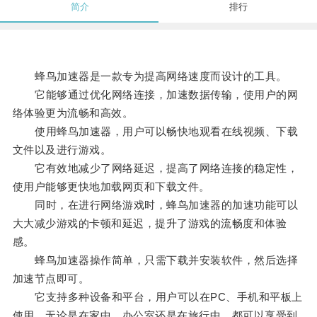
简介
排行
蜂鸟加速器是一款专为提高网络速度而设计的工具。
它能够通过优化网络连接，加速数据传输，使用户的网
络体验更为流畅和高效。
使用蜂鸟加速器，用户可以畅快地观看在线视频、下载
文件以及进行游戏。
它有效地减少了网络延迟，提高了网络连接的稳定性，
使用户能够更快地加载网页和下载文件。
同时，在进行网络游戏时，蜂鸟加速器的加速功能可以
大大减少游戏的卡顿和延迟，提升了游戏的流畅度和体验
感。
蜂鸟加速器操作简单，只需下载并安装软件，然后选择
加速节点即可。
它支持多种设备和平台，用户可以在PC、手机和平板上
使用，无论是在家中、办公室还是在旅行中，都可以享受到