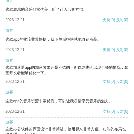
游客
这款游戏的音乐非常优美，听了让人心旷神怡。
2023-12-21
支持
[0]
反对
[0]
游客
这款app的物流非常快捷，我下单后很快就能收到商品。
2023-12-21
支持
[0]
反对
[0]
游客
这款加速器app的加速效果还是不错的，但偶尔也会出现卡顿的情况，希
望开发者能够优化一下。
2023-12-21
支持
[0]
反对
[0]
游客
这款app的音乐资源非常优质，可以让我尽情享受音乐的魅力。
2023-12-21
支持
[0]
反对
[0]
游客
这款办公软件的界面设计非常简洁，使用起来非常方便。功能的布局也