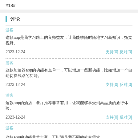
#18#
评论
游客
这款app是我学习路上的良师益友，让我能够随时随地学习新知识，拓宽
视野。
2023-12-24
支持
[0]
反对
[0]
游客
这款加速器app的功能有点单一，可以增加一些新功能，比如增加一个自
动切换线路的功能。
2023-12-24
支持
[0]
反对
[0]
游客
这款app的酒店、餐厅推荐非常有用，让我能够享受到高品质的旅行体
验。
2023-12-24
支持
[0]
反对
[0]
游客
这款app的功能非常丰富，可以满足我不同的社交需求。