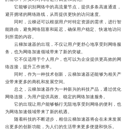
它能够识别网络中的高流量节点，提供多条高速通道，
避开拥堵的网络路线，从而提供更快的访问速度。
同时，云梯还可以根据用户对特定资源的需求，进行智
能路由，避免网络阻塞和延迟，确保用户稳定、快速地访问
到所需的内容。
云梯加速器的出现，不仅让用户更舒心地享受到网络服
务，也为网络加速领域带来了新的突破。
它不仅适用于个人用户，也可以为企业提供更高效的网
络连接，提升工作效率。
同时，作为一种技术创新，云梯加速器还能够为相关产
业带来更多的商机和发展空间。
总之，云梯加速器作为一种新兴的科技产品，通过优化
网络连接，为用户提供高效、稳定的网络加速服务。
它的出现让用户能够畅行无阻地享受到网络的便利，也
为网络加速领域带来了新的机遇。
随着科技的不断进步，相信云梯加速器将会在未来发展
出更多的创新功能，为人们的生活带来更多便捷和快乐。