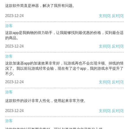
这款软件简直是神器，解决了我所有问题。
2023-12-24
支持
[0]
反对
[0]
游客
这款app是我购物的得力助手，让我能够找到最优惠的价格，买到最合适
的商品。
2023-12-24
支持
[0]
反对
[0]
游客
这款加速器app的加速效果非常好，玩游戏再也不会出现卡顿、掉线的情
况了。我以前玩游戏经常会输，现在有了这个app，我的游戏水平提升了
不少。
2023-12-24
支持
[0]
反对
[0]
游客
这款软件的设计非常人性化，使用起来非常方便。
2023-12-24
支持
[0]
反对
[0]
游客