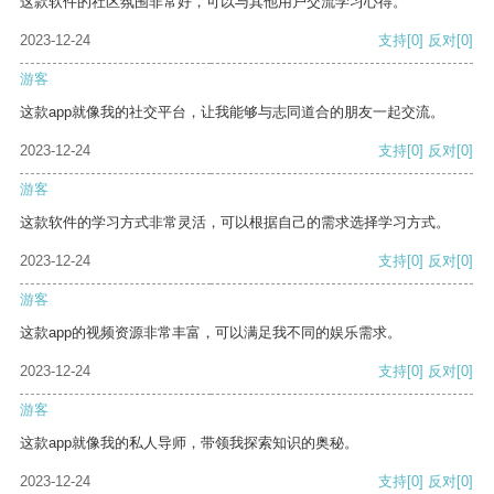
这款软件的社区氛围非常好，可以与其他用户交流学习心得。
2023-12-24
支持
[0]
反对
[0]
游客
这款app就像我的社交平台，让我能够与志同道合的朋友一起交流。
2023-12-24
支持
[0]
反对
[0]
游客
这款软件的学习方式非常灵活，可以根据自己的需求选择学习方式。
2023-12-24
支持
[0]
反对
[0]
游客
这款app的视频资源非常丰富，可以满足我不同的娱乐需求。
2023-12-24
支持
[0]
反对
[0]
游客
这款app就像我的私人导师，带领我探索知识的奥秘。
2023-12-24
支持
[0]
反对
[0]