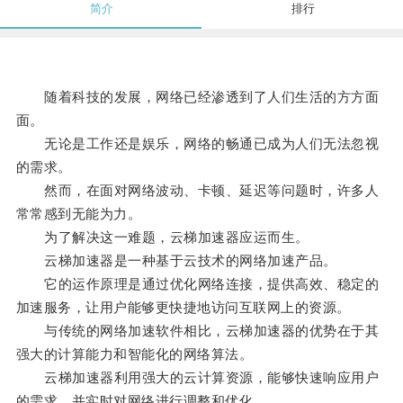
简介
排行
随着科技的发展，网络已经渗透到了人们生活的方方面
面。
无论是工作还是娱乐，网络的畅通已成为人们无法忽视
的需求。
然而，在面对网络波动、卡顿、延迟等问题时，许多人
常常感到无能为力。
为了解决这一难题，云梯加速器应运而生。
云梯加速器是一种基于云技术的网络加速产品。
它的运作原理是通过优化网络连接，提供高效、稳定的
加速服务，让用户能够更快捷地访问互联网上的资源。
与传统的网络加速软件相比，云梯加速器的优势在于其
强大的计算能力和智能化的网络算法。
云梯加速器利用强大的云计算资源，能够快速响应用户
的需求，并实时对网络进行调整和优化。