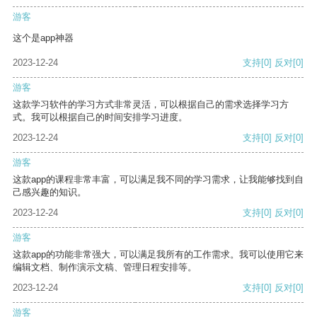
游客
这个是app神器
2023-12-24
支持
[0]
反对
[0]
游客
这款学习软件的学习方式非常灵活，可以根据自己的需求选择学习方
式。我可以根据自己的时间安排学习进度。
2023-12-24
支持
[0]
反对
[0]
游客
这款app的课程非常丰富，可以满足我不同的学习需求，让我能够找到自
己感兴趣的知识。
2023-12-24
支持
[0]
反对
[0]
游客
这款app的功能非常强大，可以满足我所有的工作需求。我可以使用它来
编辑文档、制作演示文稿、管理日程安排等。
2023-12-24
支持
[0]
反对
[0]
游客