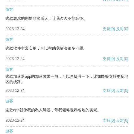
游客
这款游戏的剧情非常感人，让我久久不能忘怀。
2023-12-24
支持
[0]
反对
[0]
游客
这款软件非常实用，可以帮助我解决很多问题。
2023-12-24
支持
[0]
反对
[0]
游客
这款加速器app的加速效果一般，可以再提升一下，比如能够支持更多地
区的线路。
2023-12-24
支持
[0]
反对
[0]
游客
这款app就像我的私人导游，带我领略世界各地的美景。
2023-12-24
支持
[0]
反对
[0]
游客