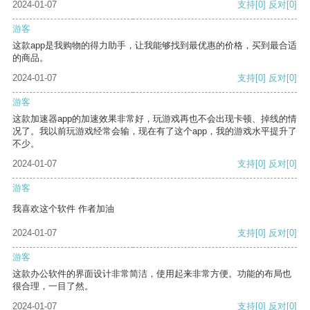
2024-01-07
支持
[0]
反对
[0]
游客
这款app是我购物的得力助手，让我能够找到最优惠的价格，买到最合适
的商品。
2024-01-07
支持
[0]
反对
[0]
游客
这款加速器app的加速效果非常好，玩游戏再也不会出现卡顿、掉线的情
况了。我以前玩游戏经常会输，现在有了这个app，我的游戏水平提升了
不少。
2024-01-07
支持
[0]
反对
[0]
游客
我喜欢这个软件 作者加油
2024-01-07
支持
[0]
反对
[0]
游客
这款办公软件的界面设计非常简洁，使用起来非常方便。功能的布局也
很合理，一目了然。
2024-01-07
支持
[0]
反对
[0]