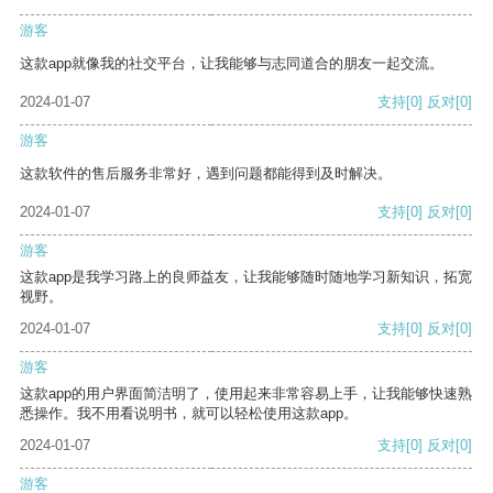
游客
这款app就像我的社交平台，让我能够与志同道合的朋友一起交流。
2024-01-07
支持
[0]
反对
[0]
游客
这款软件的售后服务非常好，遇到问题都能得到及时解决。
2024-01-07
支持
[0]
反对
[0]
游客
这款app是我学习路上的良师益友，让我能够随时随地学习新知识，拓宽
视野。
2024-01-07
支持
[0]
反对
[0]
游客
这款app的用户界面简洁明了，使用起来非常容易上手，让我能够快速熟
悉操作。我不用看说明书，就可以轻松使用这款app。
2024-01-07
支持
[0]
反对
[0]
游客