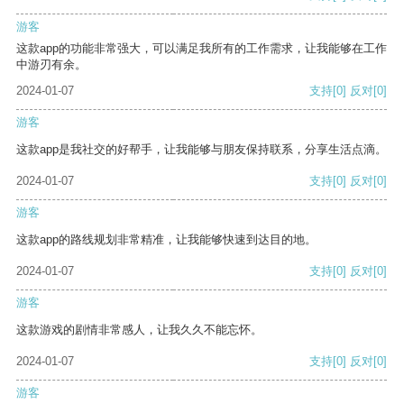
游客
这款app的功能非常强大，可以满足我所有的工作需求，让我能够在工作
中游刃有余。
2024-01-07
支持
[0]
反对
[0]
游客
这款app是我社交的好帮手，让我能够与朋友保持联系，分享生活点滴。
2024-01-07
支持
[0]
反对
[0]
游客
这款app的路线规划非常精准，让我能够快速到达目的地。
2024-01-07
支持
[0]
反对
[0]
游客
这款游戏的剧情非常感人，让我久久不能忘怀。
2024-01-07
支持
[0]
反对
[0]
游客