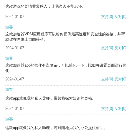
这款游戏的剧情非常感人，让我久久不能忘怀。
2024-01-07
支持
[0]
反对
[0]
游客
这款加速器VPM应用程序可以给你提供最高速度和安全性的连接，并帮
助你在网络上自由移动。
2024-01-07
支持
[0]
反对
[0]
游客
这款加速器app的操作有点复杂，可以简化一下，比如将设置页面进行优
化。
2024-01-07
支持
[0]
反对
[0]
游客
这款app就像我的私人导师，带领我探索知识的奥秘。
2024-01-07
支持
[0]
反对
[0]
游客
这款app就像我的私人助理，随时随地为我的办公提供帮助。