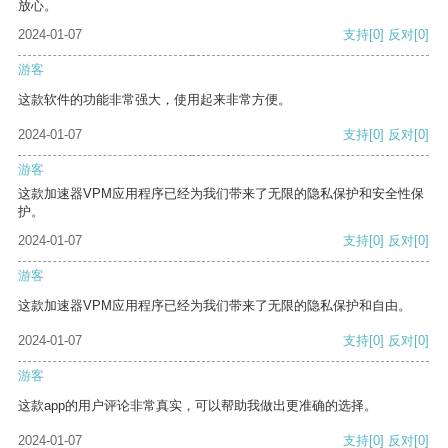
放心。
2024-01-07
支持
[0]
反对
[0]
游客
这款软件的功能非常强大，使用起来非常方便。
2024-01-07
支持
[0]
反对
[0]
游客
这款加速器VPM应用程序已经为我们带来了无限的隐私保护和安全性保
护。
2024-01-07
支持
[0]
反对
[0]
游客
这款加速器VPM应用程序已经为我们带来了无限的隐私保护和自由。
2024-01-07
支持
[0]
反对
[0]
游客
这款app的用户评论非常真实，可以帮助我做出更准确的选择。
2024-01-07
支持
[0]
反对
[0]