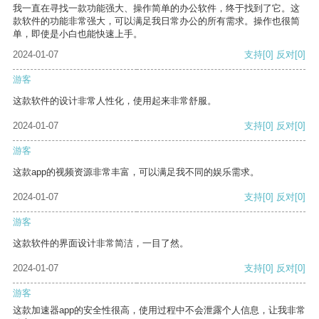
我一直在寻找一款功能强大、操作简单的办公软件，终于找到了它。这
款软件的功能非常强大，可以满足我日常办公的所有需求。操作也很简
单，即使是小白也能快速上手。
2024-01-07
支持
[0]
反对
[0]
游客
这款软件的设计非常人性化，使用起来非常舒服。
2024-01-07
支持
[0]
反对
[0]
游客
这款app的视频资源非常丰富，可以满足我不同的娱乐需求。
2024-01-07
支持
[0]
反对
[0]
游客
这款软件的界面设计非常简洁，一目了然。
2024-01-07
支持
[0]
反对
[0]
游客
这款加速器app的安全性很高，使用过程中不会泄露个人信息，让我非常