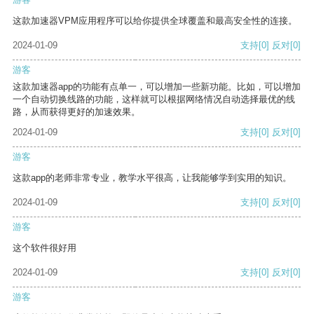
这款加速器VPM应用程序可以给你提供全球覆盖和最高安全性的连接。
2024-01-09
支持
[0]
反对
[0]
游客
这款加速器app的功能有点单一，可以增加一些新功能。比如，可以增加
一个自动切换线路的功能，这样就可以根据网络情况自动选择最优的线
路，从而获得更好的加速效果。
2024-01-09
支持
[0]
反对
[0]
游客
这款app的老师非常专业，教学水平很高，让我能够学到实用的知识。
2024-01-09
支持
[0]
反对
[0]
游客
这个软件很好用
2024-01-09
支持
[0]
反对
[0]
游客