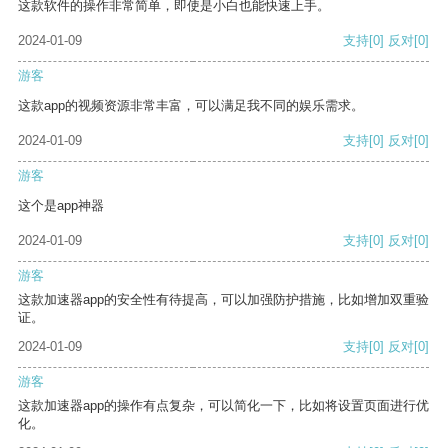
这款软件的操作非常简单，即使是小白也能快速上手。
2024-01-09
支持
[0]
反对
[0]
游客
这款app的视频资源非常丰富，可以满足我不同的娱乐需求。
2024-01-09
支持
[0]
反对
[0]
游客
这个是app神器
2024-01-09
支持
[0]
反对
[0]
游客
这款加速器app的安全性有待提高，可以加强防护措施，比如增加双重验
证。
2024-01-09
支持
[0]
反对
[0]
游客
这款加速器app的操作有点复杂，可以简化一下，比如将设置页面进行优
化。