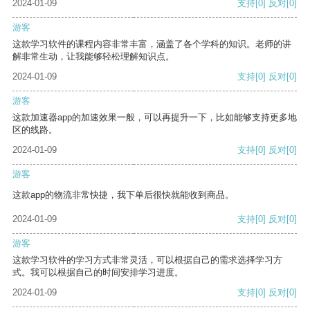
2024-01-09
支持
[0]
反对
[0]
游客
这款学习软件的课程内容非常丰富，涵盖了各个学科的知识。老师的讲
解非常生动，让我能够轻松理解知识点。
2024-01-09
支持
[0]
反对
[0]
游客
这款加速器app的加速效果一般，可以再提升一下，比如能够支持更多地
区的线路。
2024-01-09
支持
[0]
反对
[0]
游客
这款app的物流非常快捷，我下单后很快就能收到商品。
2024-01-09
支持
[0]
反对
[0]
游客
这款学习软件的学习方式非常灵活，可以根据自己的需求选择学习方
式。我可以根据自己的时间安排学习进度。
2024-01-09
支持
[0]
反对
[0]