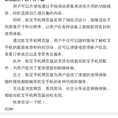
用户可以方便地通过手指滑动屏幕来浏览不同的功能模
块，轻松选择自己感兴趣的内容。
同时，欧宝手机网页版采用了响应式设计，能够适应不
同屏幕尺寸和分辨率，让用户在各种设备上都能获得良好的
使用体验。
通过欧宝手机网页版，用户不仅可以随时随地了解欧宝
手机的最新推荐和特别活动，还可以便捷地管理账户信息、
查看订单状态以及享受售后服务。
此外，欧宝手机网页版还支持在线购买欧宝手机和配
件，为用户提供了更加便捷的购物体验。
总之，欧宝手机网页版为用户提供了便捷的使用体验，
随时随地都能畅享欧宝手机的各种功能和服务。
无论是浏览网页、查找资讯、社交分享还是购物体验，
都能在欧宝手机网页版轻松实现。
快来尝试一下吧！。
#18#