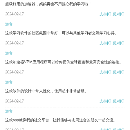
超级好用的加速器，妈妈再也不用担心我的学习啦！
2024-02-17
支持
[0]
反对
[0]
游客
这款学习软件的社区氛围非常好，可以与其他学习者交流学习心得。
2024-02-17
支持
[0]
反对
[0]
游客
这款加速器VPM应用程序可以给你提供全球覆盖和最高安全性的连接。
2024-02-17
支持
[0]
反对
[0]
游客
这款软件的设计非常人性化，使用起来非常舒服。
2024-02-17
支持
[0]
反对
[0]
游客
这款app就像我的社交平台，让我能够与志同道合的朋友一起交流。