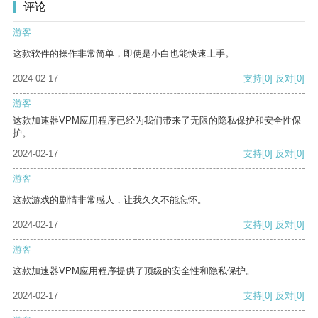
评论
游客
这款软件的操作非常简单，即使是小白也能快速上手。
2024-02-17
支持
[0]
反对
[0]
游客
这款加速器VPM应用程序已经为我们带来了无限的隐私保护和安全性保
护。
2024-02-17
支持
[0]
反对
[0]
游客
这款游戏的剧情非常感人，让我久久不能忘怀。
2024-02-17
支持
[0]
反对
[0]
游客
这款加速器VPM应用程序提供了顶级的安全性和隐私保护。
2024-02-17
支持
[0]
反对
[0]