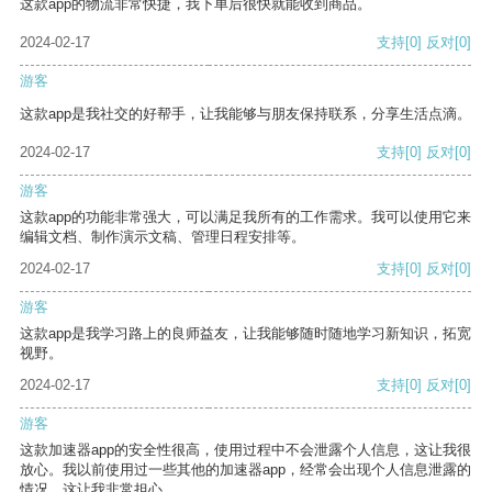
这款app的物流非常快捷，我下单后很快就能收到商品。
2024-02-17
支持
[0]
反对
[0]
游客
这款app是我社交的好帮手，让我能够与朋友保持联系，分享生活点滴。
2024-02-17
支持
[0]
反对
[0]
游客
这款app的功能非常强大，可以满足我所有的工作需求。我可以使用它来
编辑文档、制作演示文稿、管理日程安排等。
2024-02-17
支持
[0]
反对
[0]
游客
这款app是我学习路上的良师益友，让我能够随时随地学习新知识，拓宽
视野。
2024-02-17
支持
[0]
反对
[0]
游客
这款加速器app的安全性很高，使用过程中不会泄露个人信息，这让我很
放心。我以前使用过一些其他的加速器app，经常会出现个人信息泄露的
情况，这让我非常担心。