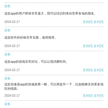
游客
这款app的用户群体非常庞大，我可以结识到来自世界各地的朋友。
2024-02-17
支持
[0]
反对
[0]
游客
这款软件的价格非常实惠，值得推荐。
2024-02-17
支持
[0]
反对
[0]
游客
这款app的游戏非常好玩，可以让我消磨时间。
2024-02-17
支持
[0]
反对
[0]
游客
这款加速器app的加速效果一般，可以再提升一下，比如能够支持更多地
区的线路。
2024-02-17
支持
[0]
反对
[0]
游客