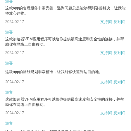
游客
这款app的售后服务非常完善，遇到问题总是能够得到妥善解决，让我能
够放心购物。
2024-02-17
支持
[0]
反对
[0]
游客
这款加速器VPM应用程序可以给你提供最高速度和安全性的连接，并帮
助你在网络上自由移动。
2024-02-17
支持
[0]
反对
[0]
游客
这款app的路线规划非常精准，让我能够快速到达目的地。
2024-02-17
支持
[0]
反对
[0]
游客
这款加速器VPM应用程序可以给你提供最高速度和安全性的连接，并帮
助你在网络上自由移动。
2024-02-17
支持
[0]
反对
[0]
游客