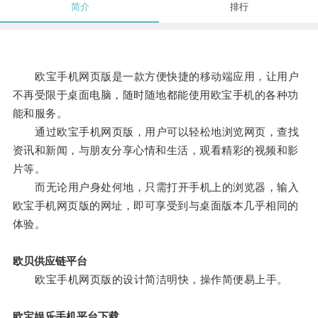
简介
排行
欧宝手机网页版是一款方便快捷的移动端应用，让用户
不再受限于桌面电脑，随时随地都能使用欧宝手机的各种功
能和服务。
通过欧宝手机网页版，用户可以轻松地浏览网页，查找
资讯和新闻，与朋友分享心情和生活，观看精彩的视频和影
片等。
而无论用户身处何地，只需打开手机上的浏览器，输入
欧宝手机网页版的网址，即可享受到与桌面版本几乎相同的
体验。
欧贝供应链平台
欧宝手机网页版的设计简洁明快，操作简便易上手。
欧宝娱乐手机平台下载