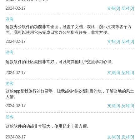
2024-02-17
支持
[0]
反对
[0]
游客
这款办公软件的功能非常全面，涵盖了文档、表格、演示文稿等各个方
面。我可以使用它来完成日常办公的所有任务，非常方便。
2024-02-17
支持
[0]
反对
[0]
游客
这款软件的社区氛围非常好，可以与其他用户交流学习心得。
2024-02-17
支持
[0]
反对
[0]
游客
这款app是我旅行的好帮手，让我能够轻松找到目的地，了解当地的风土
人情。
2024-02-17
支持
[0]
反对
[0]
游客
这款软件的功能非常强大，使用起来非常方便。
2024-02-17
支持
[0]
反对
[0]