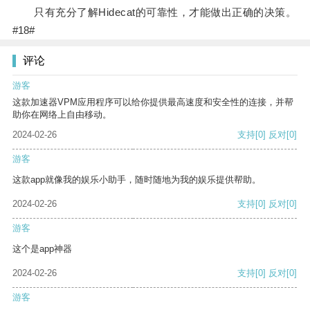
只有充分了解Hidecat的可靠性，才能做出正确的决策。
#18#
评论
游客
这款加速器VPM应用程序可以给你提供最高速度和安全性的连接，并帮
助你在网络上自由移动。
2024-02-26
支持
[0]
反对
[0]
游客
这款app就像我的娱乐小助手，随时随地为我的娱乐提供帮助。
2024-02-26
支持
[0]
反对
[0]
游客
这个是app神器
2024-02-26
支持
[0]
反对
[0]
游客