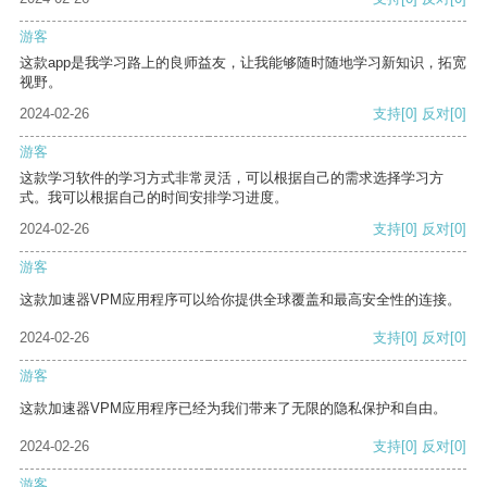
游客
这款app是我学习路上的良师益友，让我能够随时随地学习新知识，拓宽
视野。
2024-02-26
支持
[0]
反对
[0]
游客
这款学习软件的学习方式非常灵活，可以根据自己的需求选择学习方
式。我可以根据自己的时间安排学习进度。
2024-02-26
支持
[0]
反对
[0]
游客
这款加速器VPM应用程序可以给你提供全球覆盖和最高安全性的连接。
2024-02-26
支持
[0]
反对
[0]
游客
这款加速器VPM应用程序已经为我们带来了无限的隐私保护和自由。
2024-02-26
支持
[0]
反对
[0]
游客