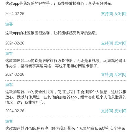
这款app是我娱乐的好帮手，让我能够放松身心，享受美好时光。
2024-02-26
支持
[0]
反对
[0]
游客
这款app的社区氛围很温馨，让我能够感受到家的温暖。
2024-02-26
支持
[0]
反对
[0]
游客
这款加速器app简直是居家旅行必备神器，无论是看视频、玩游戏还是工
作办公，都能畅享高速网络，再也不用担心网速卡顿了。
2024-02-26
支持
[0]
反对
[0]
游客
这款加速器app的安全性很高，使用过程中不会泄露个人信息，这让我很
放心。我以前使用过一些其他的加速器app，经常会出现个人信息泄露的
情况，这让我非常担心。
2024-02-26
支持
[0]
反对
[0]
游客
这款加速器VPM应用程序已经为我们带来了无限的隐私保护和安全性保