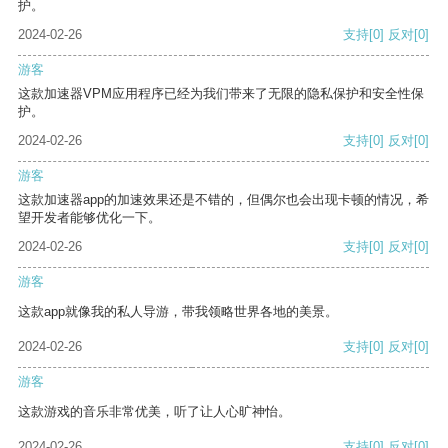
护。
2024-02-26
支持
[0]
反对
[0]
游客
这款加速器VPM应用程序已经为我们带来了无限的隐私保护和安全性保
护。
2024-02-26
支持
[0]
反对
[0]
游客
这款加速器app的加速效果还是不错的，但偶尔也会出现卡顿的情况，希
望开发者能够优化一下。
2024-02-26
支持
[0]
反对
[0]
游客
这款app就像我的私人导游，带我领略世界各地的美景。
2024-02-26
支持
[0]
反对
[0]
游客
这款游戏的音乐非常优美，听了让人心旷神怡。
2024-02-26
支持
[0]
反对
[0]