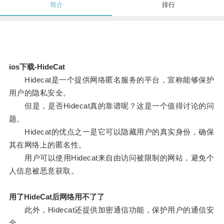
简介
排行
ios下载-HideCat
Hidecat是一个提供网络匿名服务的平台，宣称能够保护
用户的隐私安全。
但是，是否Hidecat真的靠谱呢？这是一个值得讨论的问
题。
Hidecat的优点之一是它可以隐藏用户的真实身份，确保
其在网络上的匿名性。
用户可以使用Hidecat来自由访问被限制的网站，避免个
人信息被恶意获取。
用了HideCat后网络用不了了
此外，Hidecat还提供加密通信功能，保护用户的通信安
全。