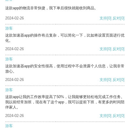
这款app的物流非常快捷，我下单后很快就能收到商品。
2024-02-26
支持
[0]
反对
[0]
游客
这款加速器app的操作有点复杂，可以简化一下，比如将设置页面进行优
化。
2024-02-26
支持
[0]
反对
[0]
游客
这款加速器app的安全性很高，使用过程中不会泄露个人信息，让我非常
放心。
2024-02-26
支持
[0]
反对
[0]
游客
这款app让我的工作效率提高了50%，让我能够更轻松地完成工作任务。
我以前经常加班，现在有了这个app，我可以提前下班，有更多的时间陪
伴家人。
2024-02-26
支持
[0]
反对
[0]
游客