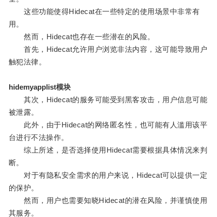
这些功能使得Hidecat在一些特定的使用场景中非常有
用。
然而，Hidecat也存在一些潜在的风险。
首先，Hidecat允许用户浏览非法内容，这可能导致用户
触犯法律。
hidemyapplist模块
其次，Hidecat的服务可能受到黑客攻击，用户信息可能
被泄露。
此外，由于Hidecat的网络匿名性，也可能有人滥用该平
台进行不法操作。
综上所述，是否选择使用Hidecat需要根据具体情况来判
断。
对于有隐私安全需求的用户来说，Hidecat可以提供一定
的保护。
然而，用户也需要知晓Hidecat的潜在风险，并谨慎使用
其服务。