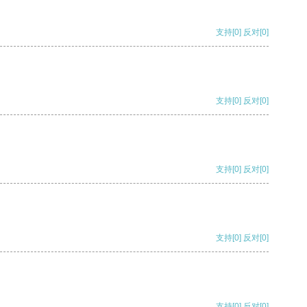
支持
[0]
反对
[0]
支持
[0]
反对
[0]
支持
[0]
反对
[0]
支持
[0]
反对
[0]
支持
[0]
反对
[0]