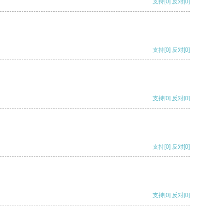
支持
[0]
反对
[0]
支持
[0]
反对
[0]
支持
[0]
反对
[0]
支持
[0]
反对
[0]
支持
[0]
反对
[0]