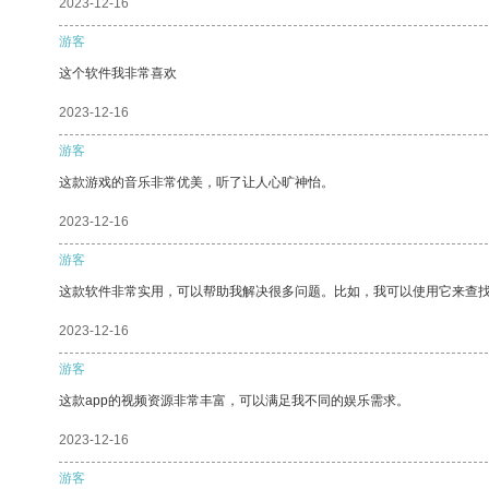
2023-12-16
游客
这个软件我非常喜欢
2023-12-16
游客
这款游戏的音乐非常优美，听了让人心旷神怡。
2023-12-16
游客
这款软件非常实用，可以帮助我解决很多问题。比如，我可以使用它来查
2023-12-16
游客
这款app的视频资源非常丰富，可以满足我不同的娱乐需求。
2023-12-16
游客