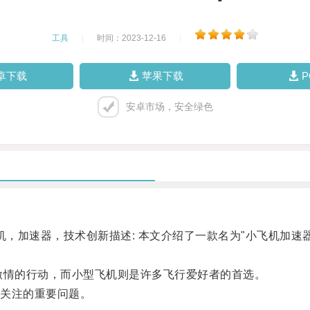
工具
|
时间：2023-12-16
|
卓下载
苹果下载
安卓市场，安全绿色
，加速器，技术创新描述: 本文介绍了一款名为"小飞机加速
情的行动，而小型飞机则是许多飞行爱好者的首选。
关注的重要问题。