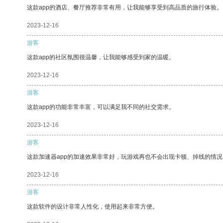
这款app的酒店、餐厅推荐非常有用，让我能够享受到高品质的旅行体验。
2023-12-16
游客
这款app的社区氛围很温馨，让我能够感受到家的温暖。
2023-12-16
游客
这款app的功能非常丰富，可以满足我不同的社交需求。
2023-12-16
游客
这款加速器app的加速效果非常好，玩游戏再也不会出现卡顿、掉线的情况
2023-12-16
游客
这款软件的设计非常人性化，使用起来非常方便。