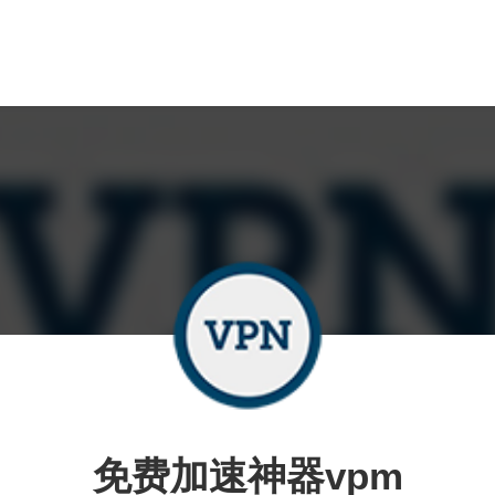
免费加速神器vpm