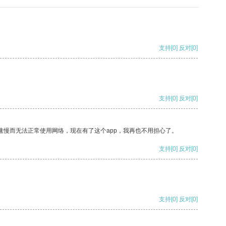
支持
[0]
反对
[0]
支持
[0]
反对
[0]
速慢而无法正常使用网络，现在有了这个app，我再也不用担心了。
支持
[0]
反对
[0]
支持
[0]
反对
[0]