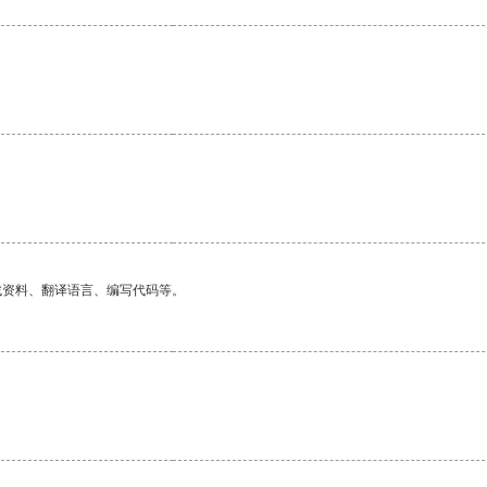
找资料、翻译语言、编写代码等。