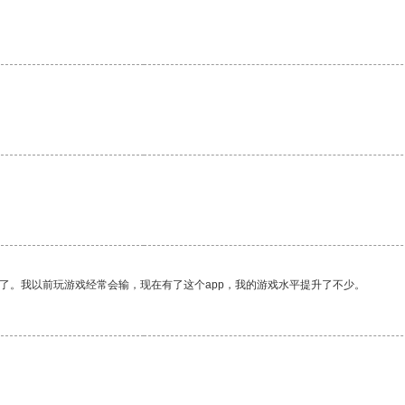
了。我以前玩游戏经常会输，现在有了这个app，我的游戏水平提升了不少。