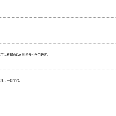
我可以根据自己的时间安排学习进度。
合理，一目了然。