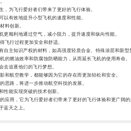
。
生，为飞行爱好者们带来了更好的飞行体验。
可以有效地提升小型飞机的速度和性能。
材料创新。
机更顺利地通过空气，减小阻力，提升速度和纵向性能。
得飞行过程更加安全和舒适。
有自主知识产权的材料，如高强度轻质合金、特殊涂层和新型
机的燃油效率和防腐蚀防晒能力，从而延长飞机的使用寿命。
会去追逐他们的飞行梦想。
影和航空教学，都能够因为它的存在而更加轻松和安全。
的思路，将进一步推动航空科技的发展。
和性能实现突破的技术创新。
应用，它为飞行爱好者们带来了更好的飞行体验和更广阔的
于蓝天之上。