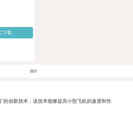
PC下载
排行
器"的创新技术，该技术能够提高小型飞机的速度和性