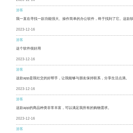
游客
我一直在寻找一款功能强大、操作简单的办公软件，终于找到了它。这款
2023-12-16
游客
这个软件很好用
2023-12-16
游客
这款app是我社交的好帮手，让我能够与朋友保持联系，分享生活点滴。
2023-12-16
游客
这款app的商品种类非常丰富，可以满足我所有的购物需求。
2023-12-16
游客