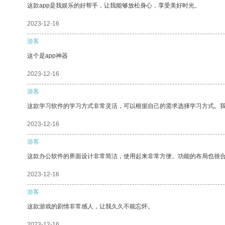
这款app是我娱乐的好帮手，让我能够放松身心，享受美好时光。
2023-12-16
游客
这个是app神器
2023-12-16
游客
这款学习软件的学习方式非常灵活，可以根据自己的需求选择学习方式。
2023-12-16
游客
这款办公软件的界面设计非常简洁，使用起来非常方便。功能的布局也很
2023-12-16
游客
这款游戏的剧情非常感人，让我久久不能忘怀。
2023-12-16