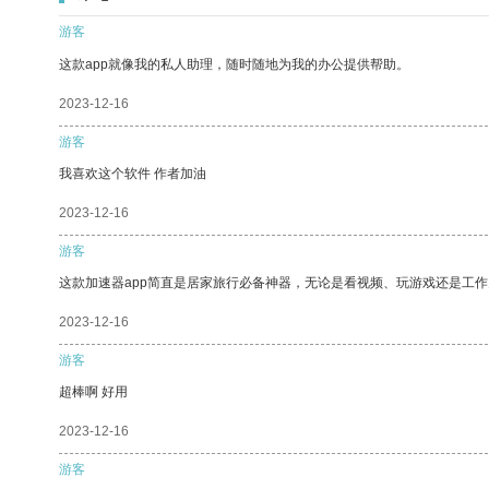
游客
这款app就像我的私人助理，随时随地为我的办公提供帮助。
2023-12-16
游客
我喜欢这个软件 作者加油
2023-12-16
游客
这款加速器app简直是居家旅行必备神器，无论是看视频、玩游戏还是工
2023-12-16
游客
超棒啊 好用
2023-12-16
游客