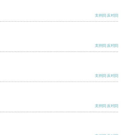
支持
[0]
反对
[0]
支持
[0]
反对
[0]
支持
[0]
反对
[0]
支持
[0]
反对
[0]