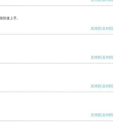
能快速上手。
支持
[0]
反对
[0]
支持
[0]
反对
[0]
支持
[0]
反对
[0]
支持
[0]
反对
[0]