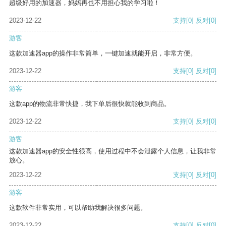
超级好用的加速器，妈妈再也不用担心我的学习啦！
2023-12-22
支持
[0]
反对
[0]
游客
这款加速器app的操作非常简单，一键加速就能开启，非常方便。
2023-12-22
支持
[0]
反对
[0]
游客
这款app的物流非常快捷，我下单后很快就能收到商品。
2023-12-22
支持
[0]
反对
[0]
游客
这款加速器app的安全性很高，使用过程中不会泄露个人信息，让我非常
放心。
2023-12-22
支持
[0]
反对
[0]
游客
这款软件非常实用，可以帮助我解决很多问题。
2023-12-22
支持
[0]
反对
[0]