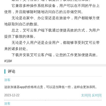
它兼容多种操作系统和设备，用户可以在不同的平台上
使用，并且能够随时随地访问自己的云存储空间。
无论是在家中、办公室还是在旅途中，用户都能够方便
地获取到自己的数据。
总之，艾可云客户端下载通过便捷高效的方式，为用户
提供了极致的体验。
无论是个人用户还是企业用户，都能够享受到艾可云带
来的诸多好处。
下载并安装艾可云客户端，让您的工作更加便捷高效。
#18#
评论
游客
这款加速器app的价格有点贵，可以适当降低一些，这样会更加亲民。
2023-12-22
支持
[0]
反对
[0]
游客