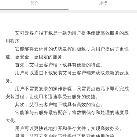
简介
排行
艾可云客户端下载是一款为用户提供便捷高效服务的应
用程序。
它能够将云计算的优势发挥到极致，为用户提供了更快
速、更安全、更稳定的服务。
首先，艾可云客户端下载具有便捷的特点。
用户可以通过下载安装艾可云客户端来获取最新的云服
务。
用户不需要复杂的操作步骤，只需要点击几下即可完成
安装过程，让使用者迅速享受云服务的便捷。
其次，艾可云客户端下载具有高效的特点。
它能够与云服务紧密配合，将数据储存和处理的速度最
大化。
用户可以更快速地打开和保存文件，实现高效办公。
最后，艾可云客户端下载提供了极致的使用体验。