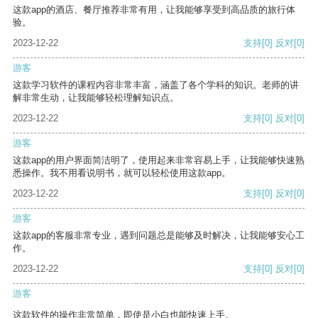
这款app的酒店、餐厅推荐非常有用，让我能够享受到高品质的旅行体
验。
2023-12-22
支持
[0]
反对
[0]
游客
这款学习软件的课程内容非常丰富，涵盖了各个学科的知识。老师的讲
解非常生动，让我能够轻松理解知识点。
2023-12-22
支持
[0]
反对
[0]
游客
这款app的用户界面简洁明了，使用起来非常容易上手，让我能够快速熟
悉操作。我不用看说明书，就可以轻松使用这款app。
2023-12-22
支持
[0]
反对
[0]
游客
这款app的客服非常专业，遇到问题总是能够及时解决，让我能够安心工
作。
2023-12-22
支持
[0]
反对
[0]
游客
这款软件的操作非常简单，即使是小白也能快速上手。