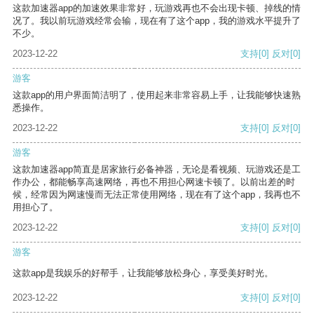
这款加速器app的加速效果非常好，玩游戏再也不会出现卡顿、掉线的情
况了。我以前玩游戏经常会输，现在有了这个app，我的游戏水平提升了
不少。
2023-12-22
支持
[0]
反对
[0]
游客
这款app的用户界面简洁明了，使用起来非常容易上手，让我能够快速熟
悉操作。
2023-12-22
支持
[0]
反对
[0]
游客
这款加速器app简直是居家旅行必备神器，无论是看视频、玩游戏还是工
作办公，都能畅享高速网络，再也不用担心网速卡顿了。以前出差的时
候，经常因为网速慢而无法正常使用网络，现在有了这个app，我再也不
用担心了。
2023-12-22
支持
[0]
反对
[0]
游客
这款app是我娱乐的好帮手，让我能够放松身心，享受美好时光。
2023-12-22
支持
[0]
反对
[0]