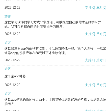
2023-12-22
支持
[0]
反对
[0]
游客
这款学习软件的学习方式非常灵活，可以根据自己的需求选择学习方
式。我可以根据自己的时间安排学习进度。
2023-12-22
支持
[0]
反对
[0]
游客
这款加速器app的价格有点贵，可以适当降低一些。我个人觉得，一款加
速器app的价格应该在50元以下才比较合理。
2023-12-22
支持
[0]
反对
[0]
游客
这个是app神器
2023-12-22
支持
[0]
反对
[0]
游客
这款app是我购物的得力助手，让我能够找到最优惠的价格，买到最合适
的商品。