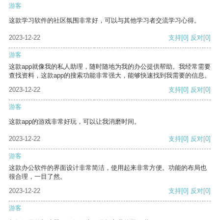
游客
这款学习软件的社区氛围非常好，可以与其他学习者交流学习心得。
2023-12-22
支持
[0]
反对
[0]
游客
这款app就像我的私人助理，随时随地为我的办公提供帮助。我经常需要
查找资料，这款app的搜索功能非常强大，能够快速找到我需要的信息。
2023-12-22
支持
[0]
反对
[0]
游客
这款app的游戏非常好玩，可以让我消磨时间。
2023-12-22
支持
[0]
反对
[0]
游客
这款办公软件的界面设计非常简洁，使用起来非常方便。功能的布局也
很合理，一目了然。
2023-12-22
支持
[0]
反对
[0]
游客