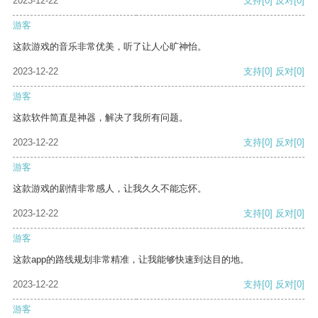
2023-12-22
支持
[0]
反对
[0]
游客
这款游戏的音乐非常优美，听了让人心旷神怡。
2023-12-22
支持
[0]
反对
[0]
游客
这款软件简直是神器，解决了我所有问题。
2023-12-22
支持
[0]
反对
[0]
游客
这款游戏的剧情非常感人，让我久久不能忘怀。
2023-12-22
支持
[0]
反对
[0]
游客
这款app的路线规划非常精准，让我能够快速到达目的地。
2023-12-22
支持
[0]
反对
[0]
游客